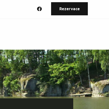
Rezervace