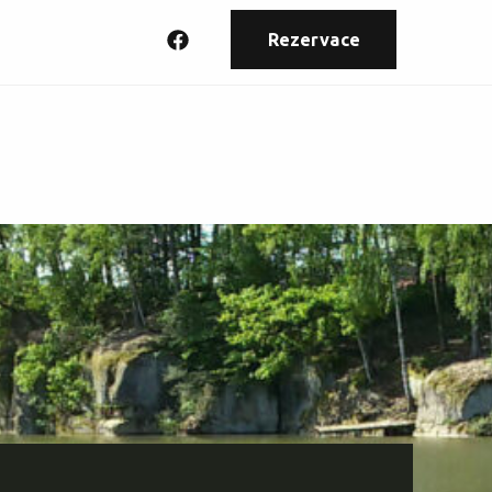
Rezervace